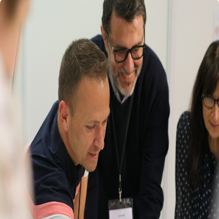
Retour au site