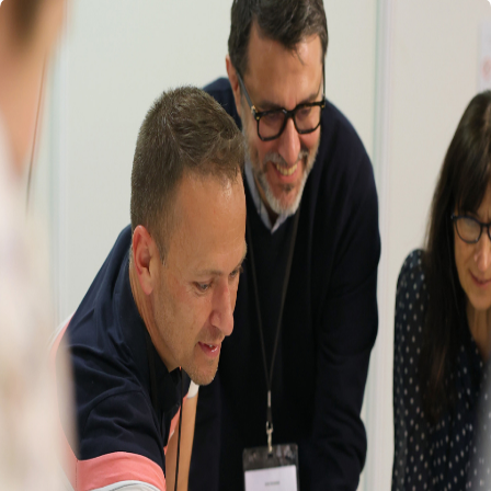
Retour au site