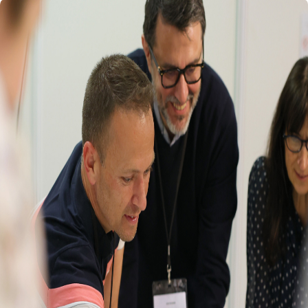
Retour au site